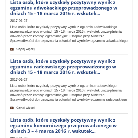
Lista osób, które uzyskały pozytywny wynik z
egzaminu adwokackiego przeprowadzonego w
dniach 15 - 18 marca 2016 r. wskutek...
2017-01-27
Lista osób, które uzyskały pozytywny wynik z egzaminu adwokackiego
przeprowadzonego w dniach 15 - 18 marca 2016 r. wskutek uwzględnienia
odwołań przez komisje egzaminacyjne II stopnia przy Ministrze
Sprawiedliwości do rozpoznania odwołań od wyników egzaminu adwokackiego
Czytaj więcej
Lista osób, które uzyskały pozytywny wynik z
egzaminu radcowskiego przeprowadzonego w
dniach 15 - 18 marca 2016 r. wskutek...
2017-01-27
Lista osób, które uzyskały pozytywny wynik z egzaminu radcowskiego
przeprowadzonego w dniach 15 - 18 marca 2016 r. wskutek uwzględnienia
odwołań przez komisje egzaminacyjne II stopnia przy Ministrze
Sprawiedliwości do rozpoznania odwołań od wyników egzaminu radcowskiego
Czytaj więcej
Lista osób, które uzyskały pozytywny wynik z
egzaminu komorniczego przeprowadzonego w
dniach 3 – 4 marca 2016 r. wskutek...